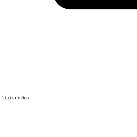
Text to Video