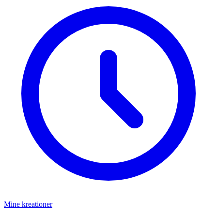
Mine kreationer