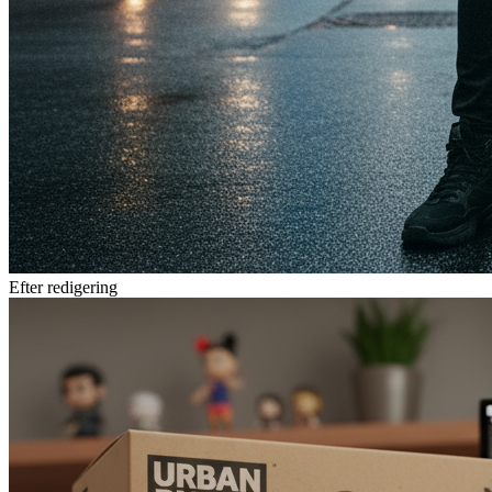
Efter redigering