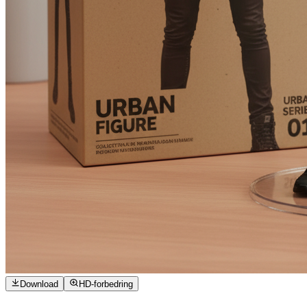
Download
HD-forbedring