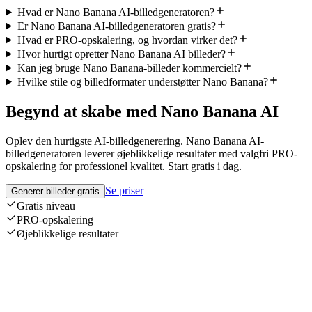
Hvad er Nano Banana AI-billedgeneratoren?
Er Nano Banana AI-billedgeneratoren gratis?
Hvad er PRO-opskalering, og hvordan virker det?
Hvor hurtigt opretter Nano Banana AI billeder?
Kan jeg bruge Nano Banana-billeder kommercielt?
Hvilke stile og billedformater understøtter Nano Banana?
Begynd at skabe med Nano Banana AI
Oplev den hurtigste AI-billedgenerering. Nano Banana AI-
billedgeneratoren leverer øjeblikkelige resultater med valgfri PRO-
opskalering for professionel kvalitet. Start gratis i dag.
Se priser
Generer billeder gratis
Gratis niveau
PRO-opskalering
Øjeblikkelige resultater