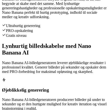
begynde at skabe med det samme. Med lynhurtige
genereringshastigheder og professionelle opskaleringsmuligheder er
Nano Banana perfekt til hurtig prototyping, indhold til sociale
medier og kreativ udforskning.
Ultrahurtig generering
PRO-opskalering
Gratis niveau
Lynhurtig billedskabelse med Nano
Banana AI
Nano Banana AI-billedgeneratoren leverer øjeblikkelige resultater i
professionel kvalitet. Generer billeder på sekunder og opskaler dem
med PRO-forbedring for maksimal opløsning og skarphed.
Øjeblikkelig generering
Nano Banana AI-billedgeneratoren producerer billeder på under to
sekunder og er den hurtigste mulighed for kreativ iteration og visuel
brainstorming i realtid.