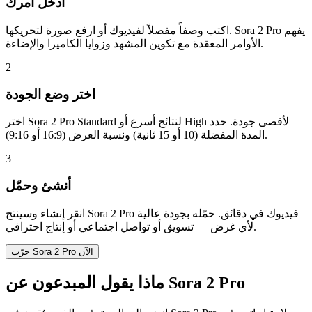
أدخل أمرك
اكتب وصفاً مفصلاً لفيديوك أو ارفع صورة لتحريكها. Sora 2 Pro يفهم
الأوامر المعقدة مع تكوين المشهد وزوايا الكاميرا والإضاءة.
2
اختر وضع الجودة
اختر Sora 2 Pro Standard لنتائج أسرع أو High لأقصى جودة. حدد
المدة المفضلة (10 أو 15 ثانية) ونسبة العرض (16:9 أو 9:16).
3
أنشئ وحمّل
انقر إنشاء وسينتج Sora 2 Pro فيديوك في دقائق. حمّله بجودة عالية
لأي غرض — تسويق أو تواصل اجتماعي أو إنتاج احترافي.
جرّب Sora 2 Pro الآن
ماذا يقول المبدعون عن Sora 2 Pro