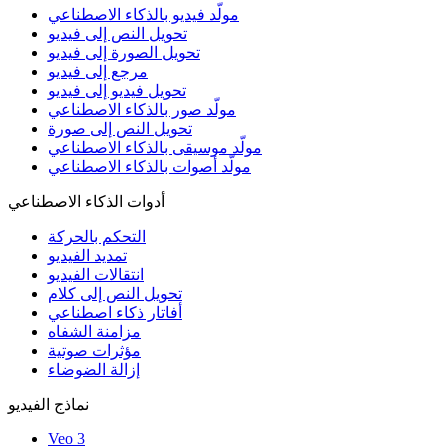
مولّد فيديو بالذكاء الاصطناعي
تحويل النص إلى فيديو
تحويل الصورة إلى فيديو
مرجع إلى فيديو
تحويل فيديو إلى فيديو
مولّد صور بالذكاء الاصطناعي
تحويل النص إلى صورة
مولّد موسيقى بالذكاء الاصطناعي
مولّد أصوات بالذكاء الاصطناعي
أدوات الذكاء الاصطناعي
التحكم بالحركة
تمديد الفيديو
انتقالات الفيديو
تحويل النص إلى كلام
أفاتار ذكاء اصطناعي
مزامنة الشفاه
مؤثرات صوتية
إزالة الضوضاء
نماذج الفيديو
Veo 3