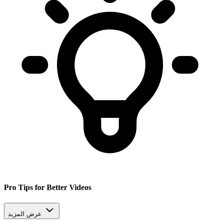
Pro Tips for Better Videos
عرض المزيد