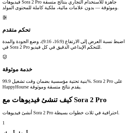
فيديوهات Sora 2 Pro جاهزة للاستخدام التجاري بنتائج متسقة
وموثوقة — بدون علامات مائية، ملكية كاملة للمحتوى المولد.
تحكم متقدم
اضبط نسبة العرض إلى الارتفاع (16:9، 9:16)، وضع الجودة والمدة
في Sora 2 Pro للتحكم الإبداعي الدقيق في كل فيديو.
خدمة موثوقة
بنية تحتية مؤسسية بضمان وقت تشغيل 99.9%. Sora 2 Pro على
HappyHourse يقدم نتائج متسقة وموثوقة.
كيف تنشئ فيديوهات مع Sora 2 Pro
أنشئ فيديوهات Sora 2 Pro احترافية في ثلاث خطوات بسيطة.
1