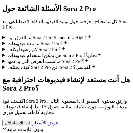
الأسئلة الشائعة حول Sora 2 Pro
كل ما تحتاج معرفته حول توليد الفيديو بالذكاء الاصطناعي مع Sora
2 Pro.
ما الفرق بين Sora 2 Pro Standard و High؟
ما مدة فيديوهات Sora 2 Pro؟
كم رصيداً يكلف Sora 2 Pro؟
هل يمكن استخدام فيديوهات Sora 2 Pro تجارياً؟
ما نسب العرض التي يدعمها Sora 2 Pro؟
كيف يختلف Sora 2 Pro عن Sora 2 القياسي؟
هل أنت مستعد لإنشاء فيديوهات احترافية مع
Sora 2 Pro؟
اكتشف قوة Sora 2 Pro وارتقِ بمحتوى الفيديو إلى المستوى التالي.
ابدأ بإنشاء فيديوهات IA مذهلة اليوم — بدون علامات مائية، حقوق
تجارية كاملة، تحميل فوري.
عرض الأسعار
ابدأ الإنشاء الآن
بدون علامات مائية