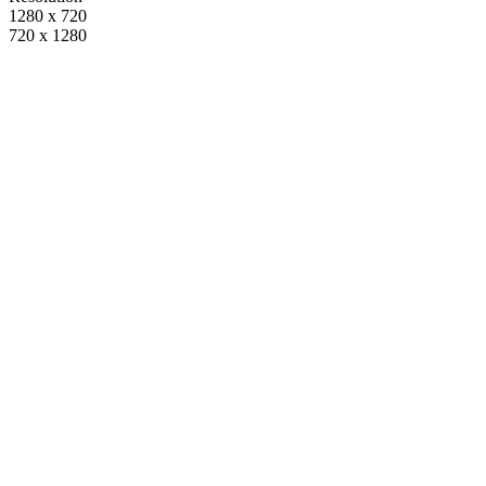
1280 x 720
720 x 1280