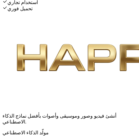
استخدام تجاري
تحميل فوري
أنشئ فيديو وصور وموسيقى وأصوات بأفضل نماذج الذكاء
الاصطناعي.
مولّد الذكاء الاصطناعي