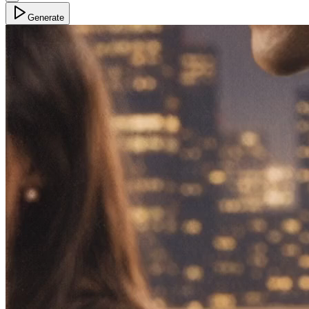
Generate