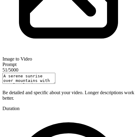
Image to Video
Prompt
51
/
5000
Be detailed and specific about your video. Longer descriptions work
better.
Duration