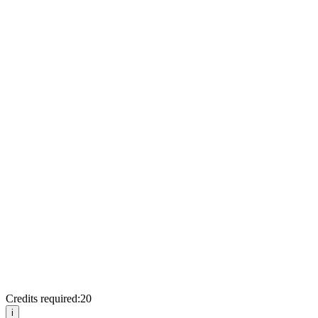
Credits required:
20
i