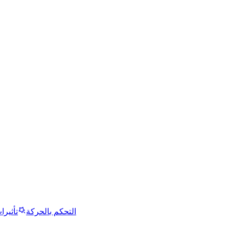
التحكم بالحركة
تأثيرا