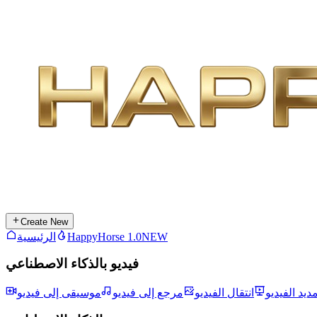
Create New
NEW
HappyHorse 1.0
الرئيسية
فيديو بالذكاء الاصطناعي
مديد الفيديو
انتقال الفيديو
مرجع إلى فيديو
موسيقى إلى فيديو