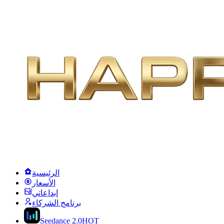
الرئيسية
الأسعار
إبداعاتي
برنامج الشركاء
Seedance 2.0
HOT