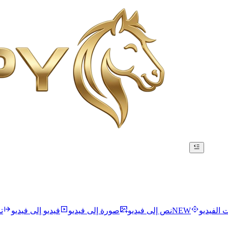
ت الفيديو
NEW
نص إلى فيديو
صورة إلى فيديو
فيديو إلى فيديو
ت